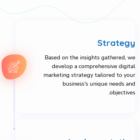
Strategy
Based on the insights gathered, we
develop a comprehensive digital
marketing strategy tailored to your
business's unique needs and
objectives.
Implementation
Our team of experts executes the
plan, leveraging the latest