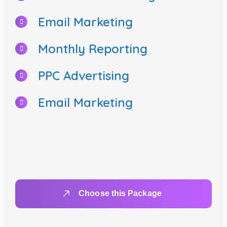
Monthly Reporting
PPC Advertising
Email Marketing
Choose this Package
PACKAGE 3