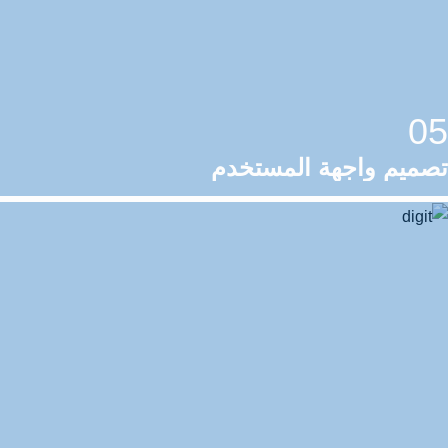
05
تصميم واجهة المستخدم
06