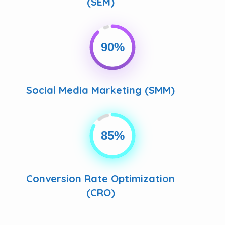
90%
Social Media Marketing (SMM)
85%
Conversion Rate Optimization
(CRO)