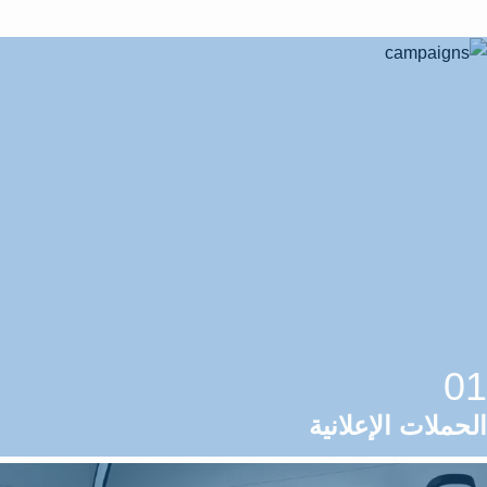
01
الحملات الإعلانية