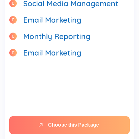
Monthly Reporting
Email Marketing
Choose this Package