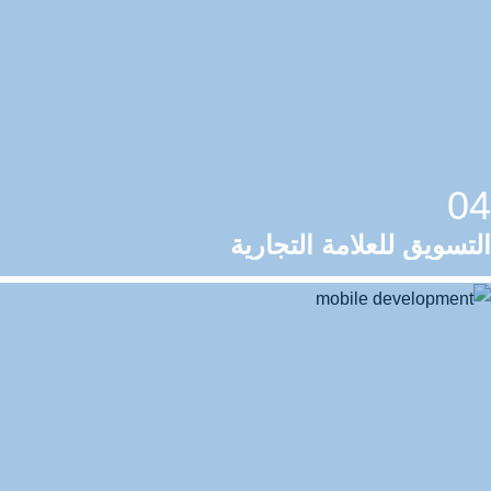
04
التسويق للعلامة التجارية