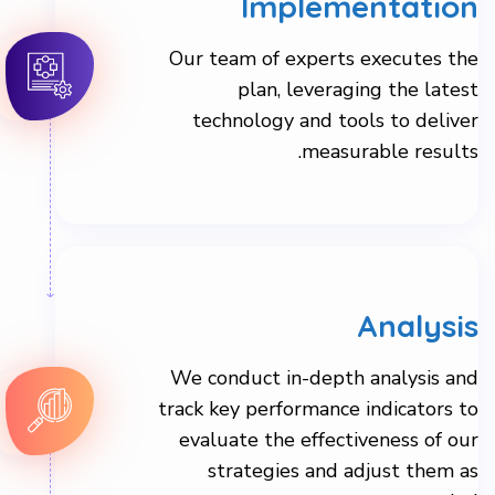
technology and tools to deliver
measurable results.
Analysis
We conduct in-depth analysis and
track key performance indicators to
evaluate the effectiveness of our
strategies and adjust them as
needed.