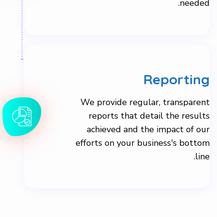
Reporting
We provide regular, transparent
reports that detail the results
achieved and the impact of our
efforts on your business's bottom
line.
WORK SKILLS