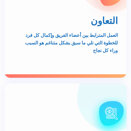
العمل المترابط بين أعضاء الفريق وإكمال كل فرد
للخطوة التي تلي ما سبق بشكل متناغم هو السبب
وراء كل نجاح
الوصول