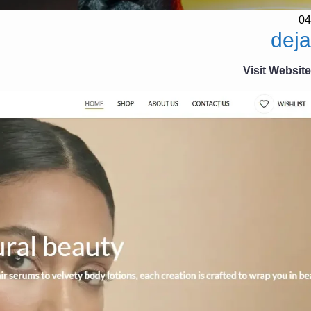
04
deja
Visit Website