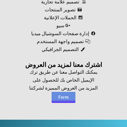
تصميم علامة تجارية
تصوير المنتجات
الحملات الإعلانية
سيو
إدارة صفحات السوشيال ميديا
تصميم واجهة المستخدم
التصميم الجرافيكي
اشترك معنا لمزيد من العروض​
يمكنك التواصل معنا عن طريق ترك
الإيميل الخاص بك للحصول على
المزيد من العروض المميزة لشركتنا
Form