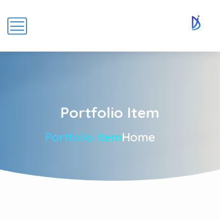
Portfolio Item
Portfolio Item
Home