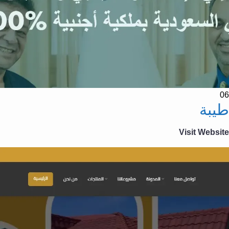
06
طيبة
Visit Website