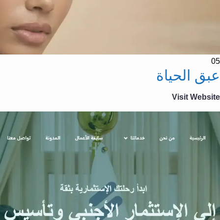
05
عبق الحياة
Visit Website