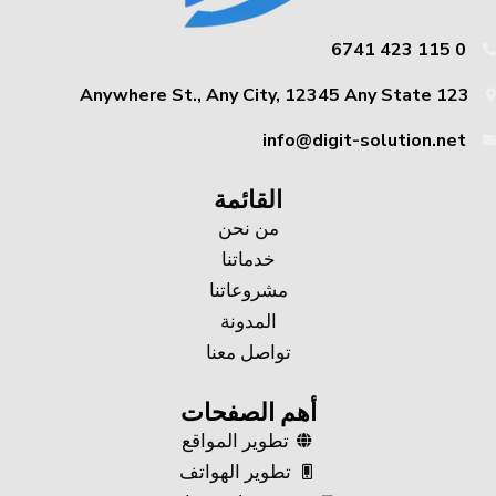
0 115 423 6741
123 Anywhere St., Any City, 12345 Any State
info@digit-solution.net
القائمة
من نحن
خدماتنا
مشروعاتنا
المدونة
تواصل معنا
أهم الصفحات
تطوير المواقع
تطوير الهواتف