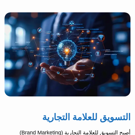
التسويق للعلامة التجارية
أصبح التسويق للعلامة التجارية (Brand Marketing)