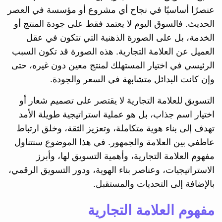
عنصرًا أساسيًا في نجاح أي مشروع أو مؤسسة في العصر
الحديث. فالسوق اليوم لا يعتمد فقط على جودة المنتج أو
الخدمة، بل على الصورة الذهنية التي تتكون في عقل
العميل عن العلامة التجارية. هذه الصورة قد تكون السبب
الرئيسي في اختيار المستهلك لمنتج معين دون غيره، حتى
وإن كانت البدائل متشابهة في السعر والجودة.
التسويق للعلامة التجارية لا يقتصر على تصميم شعار أو
اختيار اسم جذاب، بل هو عملية استراتيجية طويلة الأمد
تهدف إلى بناء هوية متكاملة، وتعزيز الثقة، وخلق ارتباط
عاطفي بين العلامة والجمهور. في هذا الموضوع سنتناول
مفهوم العلامة التجارية، وأهمية التسويق لها، وأبرز
الاستراتيجيات، وعناصر بناء الهوية، ودور التسويق الرقمي،
بالإضافة إلى التحديات والمستقبل.
مفهوم العلامة التجارية