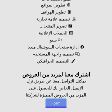
تطوير المواقع
تطوير الهواتف
تصميم علامة تجارية
تصوير المنتجات
الحملات الإعلانية
سيو
إدارة صفحات السوشيال ميديا
تصميم واجهة المستخدم
التصميم الجرافيكي
اشترك معنا لمزيد من العروض​
يمكنك التواصل معنا عن طريق ترك
الإيميل الخاص بك للحصول على
المزيد من العروض المميزة لشركتنا
Form