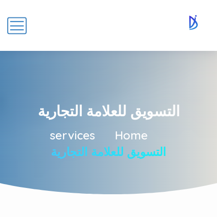
التسويق للعلامة التجارية
services
Home
التسويق للعلامة التجارية