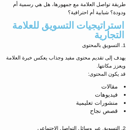
طريقة تواصل العلامة مع جمهورها، هل هي رسمية أم
ودودة؟ شبابية أم احترافية؟
استراتيجيات التسويق للعلامة
التجارية
1. التسويق بالمحتوى
يهدف إلى تقديم محتوى مفيد وجذاب يعكس خبرة العلامة
ويعزز مكانتها.
قد يكون المحتوى:
مقالات
فيديوهات
منشورات تعليمية
قصص نجاح
2. التسويق عبر وسائل التواصل الاجتماعي