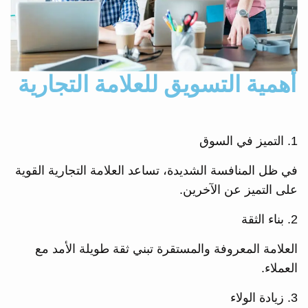
أهمية التسويق للعلامة التجارية
1. التميز في السوق
في ظل المنافسة الشديدة، تساعد العلامة التجارية القوية
على التميز عن الآخرين.
2. بناء الثقة
العلامة المعروفة والمستقرة تبني ثقة طويلة الأمد مع
العملاء.
3. زيادة الولاء