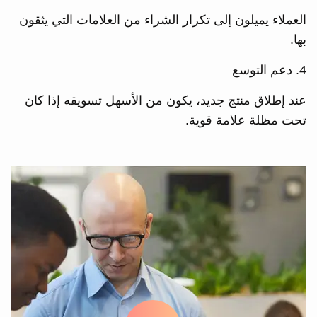
العملاء يميلون إلى تكرار الشراء من العلامات التي يثقون
بها.
4. دعم التوسع
عند إطلاق منتج جديد، يكون من الأسهل تسويقه إذا كان
تحت مظلة علامة قوية.