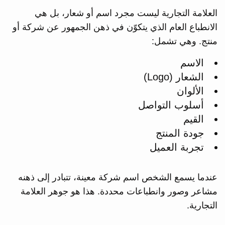
العلامة التجارية ليست مجرد اسم أو شعار، بل هي
الانطباع العام الذي يتكوّن في ذهن الجمهور عن شركة أو
منتج. وهي تشمل:
الاسم
الشعار (Logo)
الألوان
أسلوب التواصل
القيم
جودة المنتج
تجربة العميل
عندما يسمع الشخص اسم شركة معينة، تتبادر إلى ذهنه
مشاعر وصور وانطباعات محددة. هذا هو جوهر العلامة
التجارية.