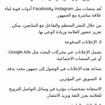
تُعد منصات مثل Instagram وFacebook أدوات قوية لبناء
علاقة مباشرة مع الجمهور.
من خلال النشر المنتظم والتفاعل مع المتابعين، يمكن
تعزيز حضور العلامة وزيادة الوعي بها.
3. الإعلانات المدفوعة
تشمل الإعلانات عبر محركات البحث مثل Google Ads،
أو عبر المنصات الاجتماعية.
تساعد هذه الإعلانات في الوصول إلى جمهور محدد بدقة.
4. التسويق عبر المؤثرين
الاستعانة بشخصيات مؤثرة في وسائل التواصل للترويج
للعلامة يعزز الثقة ويزيد الانتشار.