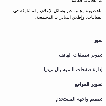
5. العلاقات العامة
بناء صورة إيجابية عبر وسائل الإعلام، والمشاركة في
الفعاليات، وإطلاق المبادرات المجتمعية.
سيو
تطوير تطبيقات الهاتف
إدارة صفحات السوشيال ميديا
تطوير المواقع
تصميم واجهة المستخدم