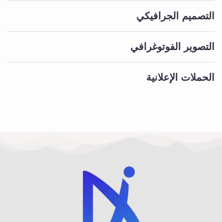
التصميم الجرافيكي
التصوير الفوتوغرافي
الحملات الإعلانية