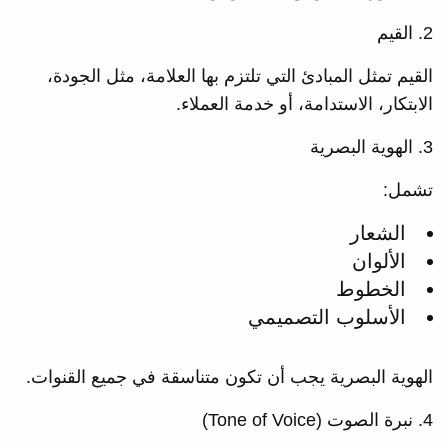
2. القيم
القيم تمثل المبادئ التي تلتزم بها العلامة، مثل الجودة،
الابتكار، الاستدامة، أو خدمة العملاء.
3. الهوية البصرية
تشمل:
الشعار
الألوان
الخطوط
الأسلوب التصميمي
الهوية البصرية يجب أن تكون متناسقة في جميع القنوات.
4. نبرة الصوت (Tone of Voice)