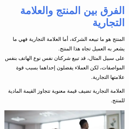
الفرق بين المنتج والعلامة
التجارية
المنتج هو ما تبيعه الشركة، أما العلامة التجارية فهي ما
يشعر به العميل تجاه هذا المنتج.
على سبيل المثال، قد تبيع شركتان نفس نوع الهاتف بنفس
المواصفات، لكن العملاء يفضلون إحداهما بسبب قوة
علامتها التجارية.
العلامة التجارية تضيف قيمة معنوية تتجاوز القيمة المادية
للمنتج.