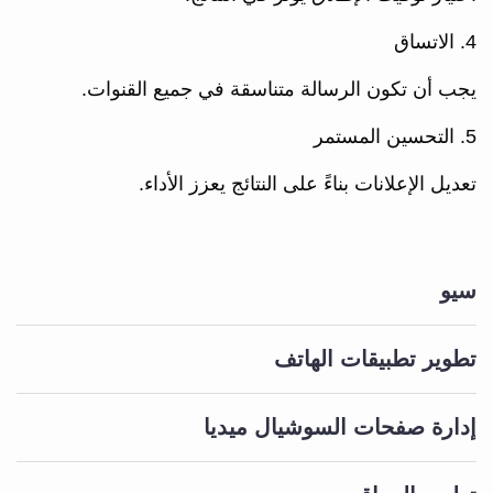
4. الاتساق
يجب أن تكون الرسالة متناسقة في جميع القنوات.
5. التحسين المستمر
تعديل الإعلانات بناءً على النتائج يعزز الأداء.
سيو
تطوير تطبيقات الهاتف
إدارة صفحات السوشيال ميديا