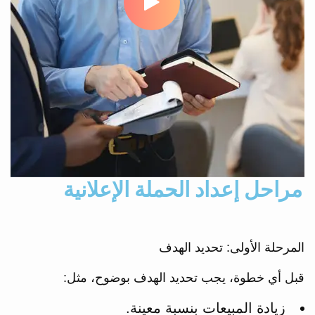
مراحل إعداد الحملة الإعلانية
المرحلة الأولى: تحديد الهدف
قبل أي خطوة، يجب تحديد الهدف بوضوح، مثل:
زيادة المبيعات بنسبة معينة.