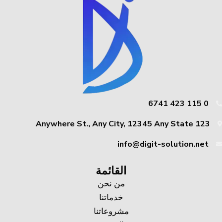
0 115 423 6741
123 Anywhere St., Any City, 12345 Any State
info@digit-solution.net
القائمة
من نحن
خدماتنا
مشروعاتنا