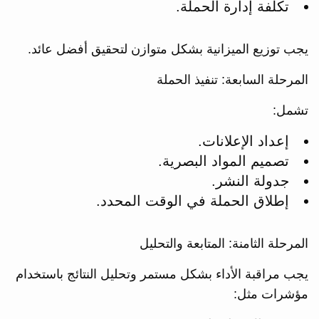
تكلفة إدارة الحملة.
يجب توزيع الميزانية بشكل متوازن لتحقيق أفضل عائد.
المرحلة السابعة: تنفيذ الحملة
تشمل:
إعداد الإعلانات.
تصميم المواد البصرية.
جدولة النشر.
إطلاق الحملة في الوقت المحدد.
المرحلة الثامنة: المتابعة والتحليل
يجب مراقبة الأداء بشكل مستمر وتحليل النتائج باستخدام
مؤشرات مثل: