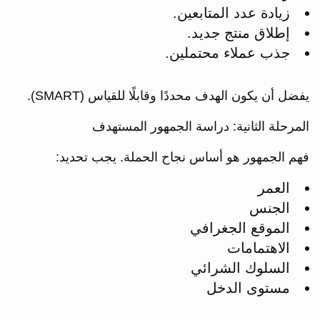
زيادة عدد المتابعين.
إطلاق منتج جديد.
جذب عملاء محتملين.
يفضل أن يكون الهدف محددًا وقابلًا للقياس (SMART).
المرحلة الثانية: دراسة الجمهور المستهدف
فهم الجمهور هو أساس نجاح الحملة. يجب تحديد:
العمر
الجنس
الموقع الجغرافي
الاهتمامات
السلوك الشرائي
مستوى الدخل