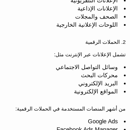
الإعلانات التلفزيونية
الإعلانات الإذاعية
الصحف والمجلات
اللوحات الإعلانية الخارجية
2. الحملات الرقمية
تشمل الإعلانات عبر الإنترنت مثل:
وسائل التواصل الاجتماعي
محركات البحث
البريد الإلكتروني
المواقع الإلكترونية
من أشهر المنصات المستخدمة في الحملات الرقمية:
Google Ads
Facebook Ads Manager