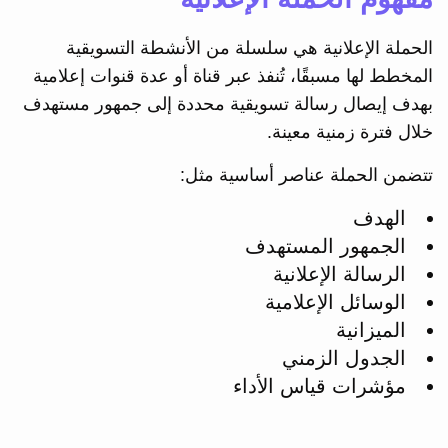
الحملة الإعلانية هي سلسلة من الأنشطة التسويقية
المخطط لها مسبقًا، تُنفذ عبر قناة أو عدة قنوات إعلامية
بهدف إيصال رسالة تسويقية محددة إلى جمهور مستهدف
خلال فترة زمنية معينة.
تتضمن الحملة عناصر أساسية مثل:
الهدف
الجمهور المستهدف
الرسالة الإعلانية
الوسائل الإعلامية
الميزانية
الجدول الزمني
مؤشرات قياس الأداء