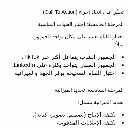
تحفّز على اتخاذ إجراء (Call To Action)
المرحلة الخامسة: اختيار القنوات المناسبة
اختيار القناة يعتمد على مكان تواجد الجمهور.
مثلاً:
الجمهور الشاب يتفاعل أكثر عبر TikTok.
الجمهور المهني يتواجد بكثرة على LinkedIn.
اختيار القناة الصحيحة يوفر الجهد والميزانية.
المرحلة السادسة: تحديد الميزانية
تحديد الميزانية يشمل:
تكلفة الإنتاج (تصميم، تصوير، كتابة).
تكلفة الإعلانات المدفوعة.