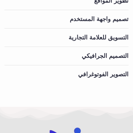
تطوير المواقع
تصميم واجهة المستخدم
التسويق للعلامة التجارية
التصميم الجرافيكي
التصوير الفوتوغرافي