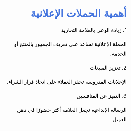
أهمية الحملات الإعلانية
1. زيادة الوعي بالعلامة التجارية
الحملة الإعلانية تساعد على تعريف الجمهور بالمنتج أو
الخدمة.
2. تعزيز المبيعات
الإعلانات المدروسة تحفز العملاء على اتخاذ قرار الشراء.
3. التميز عن المنافسين
الرسالة الإبداعية تجعل العلامة أكثر حضورًا في ذهن
العميل.