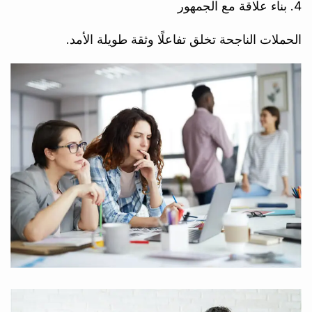
4. بناء علاقة مع الجمهور
الحملات الناجحة تخلق تفاعلًا وثقة طويلة الأمد.