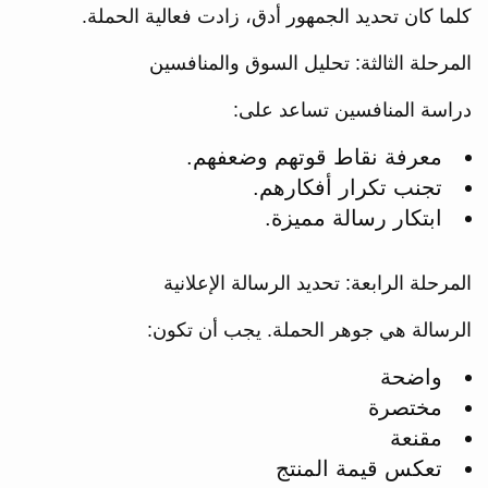
كلما كان تحديد الجمهور أدق، زادت فعالية الحملة.
المرحلة الثالثة: تحليل السوق والمنافسين
دراسة المنافسين تساعد على:
معرفة نقاط قوتهم وضعفهم.
تجنب تكرار أفكارهم.
ابتكار رسالة مميزة.
المرحلة الرابعة: تحديد الرسالة الإعلانية
الرسالة هي جوهر الحملة. يجب أن تكون:
واضحة
مختصرة
مقنعة
تعكس قيمة المنتج