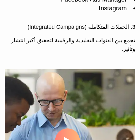
Instagram
3. الحملات المتكاملة (Integrated Campaigns)
تجمع بين القنوات التقليدية والرقمية لتحقيق أكبر انتشار
وتأثير.