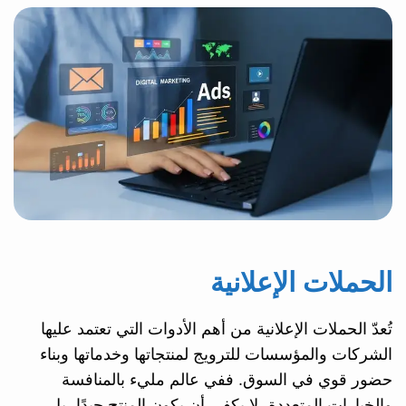
الحملات الإعلانية
تُعدّ الحملات الإعلانية من أهم الأدوات التي تعتمد عليها
الشركات والمؤسسات للترويج لمنتجاتها وخدماتها وبناء
حضور قوي في السوق. ففي عالم مليء بالمنافسة
والخيارات المتعددة، لا يكفي أن يكون المنتج جيدًا، بل