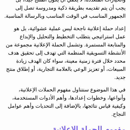
يجب أن يتم تقديمه بطريقة ذكية ومدروسة تصل إلى
الجمهور المناسب في الوقت المناسب وبالرسالة المناسبة.
إعداد حملة إعلانية ناجحة ليس عملية عشوائية، بل هو
عمل استراتيجي يتطلب التخطيط والتحليل والإبداع
والمتابعة المستمرة. وتشمل الحملة الإعلانية مجموعة من
الأنشطة التسويقية المنظمة التي تهدف إلى تحقيق هدف
محدد خلال فترة زمنية معينة، سواء كان الهدف زيادة
المبيعات، أو تعزيز الوعي بالعلامة التجارية، أو إطلاق منتج
جديد.
في هذا الموضوع سنتناول مفهوم الحملات الإعلانية،
وأنواعها، وخطوات إعدادها، وأهم الأدوات المستخدمة،
وكيفية قياس نتائجها، بالإضافة إلى التحديات وأهم عوامل
النجاح.
مفهوم الحملة الإعلانية