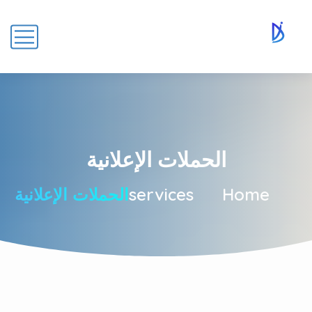
الحملات الإعلانية
Home
services
الحملات الإعلانية