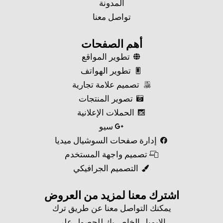
المدونة
تواصل معنا
أهم الصفحات
تطوير المواقع
تطوير الهواتف
تصميم علامة تجارية
تصوير المنتجات
الحملات الإعلانية
سيو
إدارة صفحات السوشيال ميديا
تصميم واجهة المستخدم
التصميم الجرافيكي
اشترك معنا لمزيد من العروض​
يمكنك التواصل معنا عن طريق ترك
الإيميل الخاص بك للحصول على