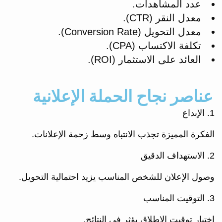
عدد المشاهدات.
معدل النقر (CTR).
معدل التحويل (Conversion Rate).
تكلفة الاكتساب (CPA).
العائد على الاستثمار (ROI).
عناصر نجاح الحملة الإعلانية
1. الإبداع
الفكرة المميزة تجذب الانتباه وسط زحمة الإعلانات.
2. الاستهداف الدقيق
وصول الإعلان للشخص المناسب يزيد احتمالية التحويل.
3. التوقيت المناسب
اختيار توقيت الإطلاق يؤثر في النتائج.