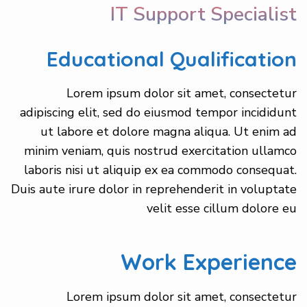
IT Support Specialist
Educational Qualification
Lorem ipsum dolor sit amet, consectetur
adipiscing elit, sed do eiusmod tempor incididunt
ut labore et dolore magna aliqua. Ut enim ad
minim veniam, quis nostrud exercitation ullamco
laboris nisi ut aliquip ex ea commodo consequat.
Duis aute irure dolor in reprehenderit in voluptate
velit esse cillum dolore eu
Work Experience
Lorem ipsum dolor sit amet, consectetur