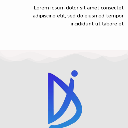
Lorem ipsum dolor sit amet consectet
adipiscing elit, sed do eiusmod tempor
incididunt ut labore et.