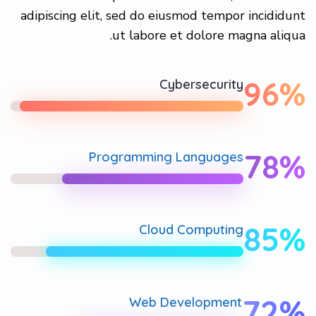
adipiscing elit, sed do eiusmod tempor incididunt
ut labore et dolore magna aliqua.
96%
Cybersecurity
78%
Programming Languages
85%
Cloud Computing
72%
Web Development