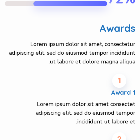
Awards
Lorem ipsum dolor sit amet, consectetur
adipiscing elit, sed do eiusmod tempor incididunt
ut labore et dolore magna aliqua.
1
Award 1
Lorem ipsum dolor sit amet consectet
adipiscing elit, sed do eiusmod tempor
incididunt ut labore et.
2