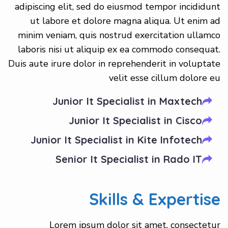
adipiscing elit, sed do eiusmod tempor incididunt
ut labore et dolore magna aliqua. Ut enim ad
minim veniam, quis nostrud exercitation ullamco
laboris nisi ut aliquip ex ea commodo consequat.
Duis aute irure dolor in reprehenderit in voluptate
velit esse cillum dolore eu
Junior It Specialist in Maxtech
Junior It Specialist in Cisco
Junior It Specialist in Kite Infotech
Senior It Specialist in Rado IT
Skills & Expertise
Lorem ipsum dolor sit amet, consectetur