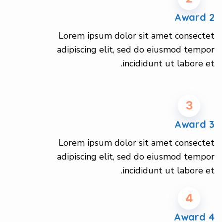
Award 2
Lorem ipsum dolor sit amet consectet
adipiscing elit, sed do eiusmod tempor
incididunt ut labore et.
3
Award 3
Lorem ipsum dolor sit amet consectet
adipiscing elit, sed do eiusmod tempor
incididunt ut labore et.
4
Award 4